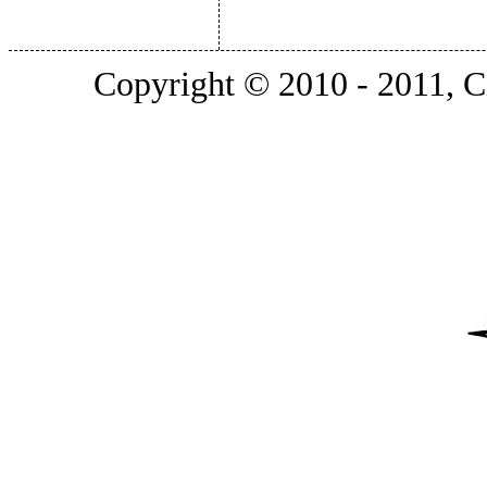
Copyright © 2010 - 2011, Ci